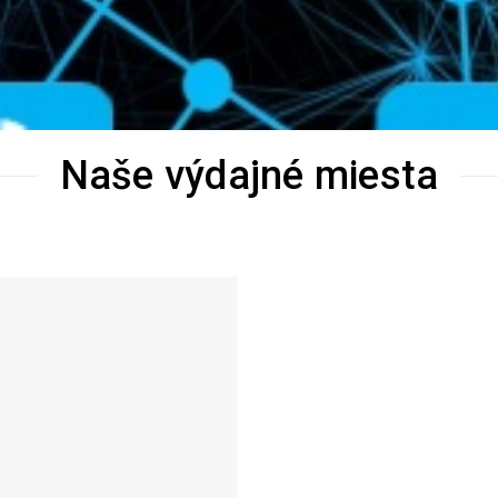
Naše výdajné miesta