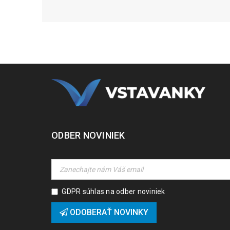
ODBER NOVINIEK
GDPR súhlas na odber noviniek
ODOBERAŤ NOVINKY