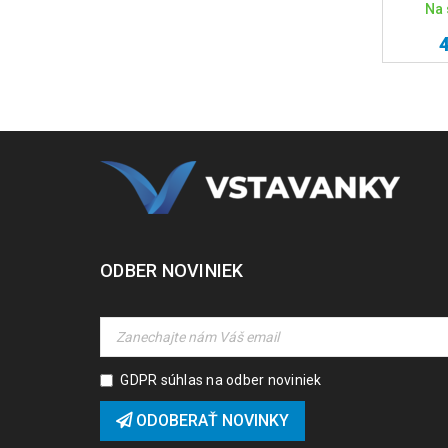
Na 
ODBER NOVINIEK
GDPR súhlas na odber noviniek
ODOBERAŤ NOVINKY