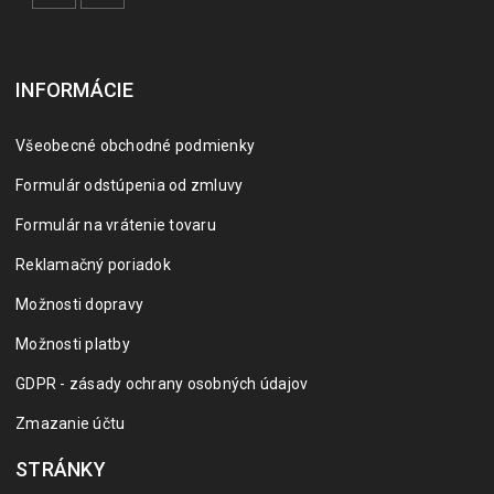
INFORMÁCIE
Všeobecné obchodné podmienky
Formulár odstúpenia od zmluvy
Formulár na vrátenie tovaru
Reklamačný poriadok
Možnosti dopravy
Možnosti platby
GDPR - zásady ochrany osobných údajov
Zmazanie účtu
STRÁNKY