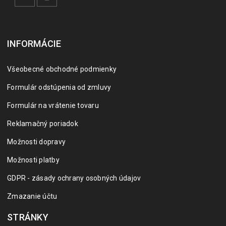
INFORMÁCIE
Všeobecné obchodné podmienky
Formulár odstúpenia od zmluvy
Formulár na vrátenie tovaru
Reklamačný poriadok
Možnosti dopravy
Možnosti platby
GDPR - zásady ochrany osobných údajov
Zmazanie účtu
STRÁNKY