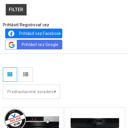
FILTER
Prihlásiť/Registrovať cez
Prihlásiť cez Facebook
Prihlásiť cez Google
Prednastavené zoradenie
€
960.00