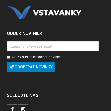
ODBER NOVINIEK
GDPR súhlas na odber noviniek
ODOBERAŤ NOVINKY
SLEDUJTE NÁS