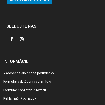
SLEDUJTE NÁS
INFORMÁCIE
Všeobecné obchodné podmienky
Formulár odstúpenia od zmluvy
Formulár na vrátenie tovaru
Reklamačný poriadok