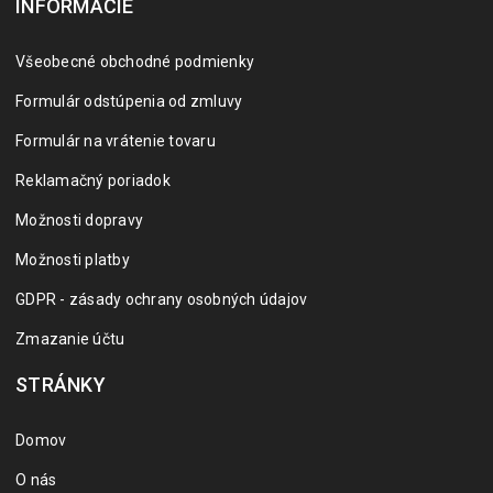
INFORMÁCIE
Všeobecné obchodné podmienky
Formulár odstúpenia od zmluvy
Formulár na vrátenie tovaru
Reklamačný poriadok
Možnosti dopravy
Možnosti platby
GDPR - zásady ochrany osobných údajov
Zmazanie účtu
STRÁNKY
Domov
O nás