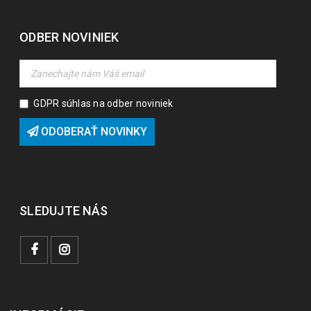
ODBER NOVINIEK
GDPR súhlas na odber noviniek
ODOBERAŤ NOVINKY
SLEDUJTE NÁS