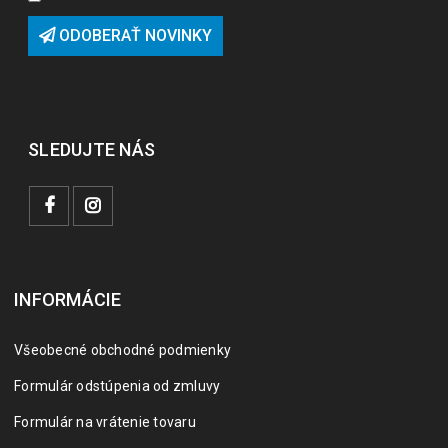
ODOBERAŤ NOVINKY
SLEDUJTE NÁS
INFORMÁCIE
Všeobecné obchodné podmienky
Formulár odstúpenia od zmluvy
Formulár na vrátenie tovaru