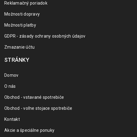
Reklamačný poriadok
Možnosti dopravy
Možnosti platby
GDPR - zásady ochrany osobných údajov
Zmazanie účtu
STRÁNKY
Domov
O nás
Obchod - vstavané spotrebiče
Obchod - voľne stojace spotrebiče
Kontakt
Akcie a špeciálne ponuky