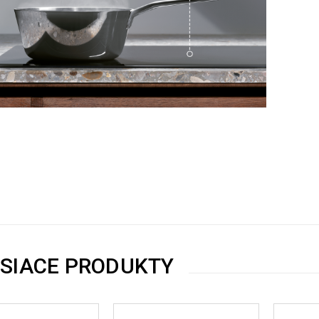
ISIACE PRODUKTY