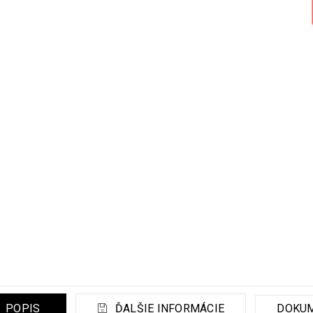
POPIS
ĎALŠIE INFORMÁCIE
DOKU