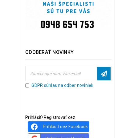
ODOBERAŤ NOVINKY
GDPR súhlas na odber noviniek
Prihlásiť/Registrovať cez
Prihlásiť cez Facebook