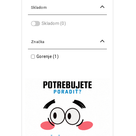
Skladom
Skladom
(0)
Značka
Gorenje
(1)