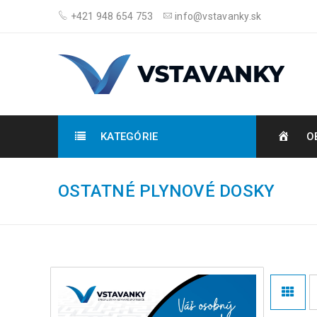
+421 948 654 753
info@vstavanky.sk
KATEGÓRIE
O
OSTATNÉ PLYNOVÉ DOSKY