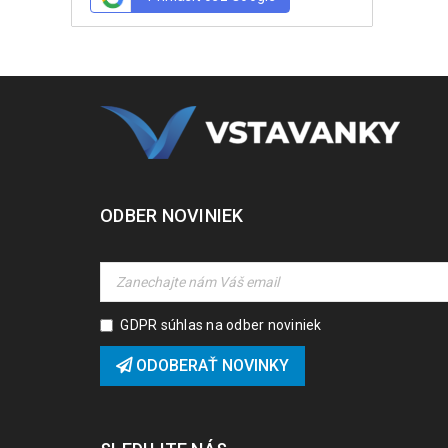
ODBER NOVINIEK
GDPR súhlas na odber noviniek
ODOBERAŤ NOVINKY