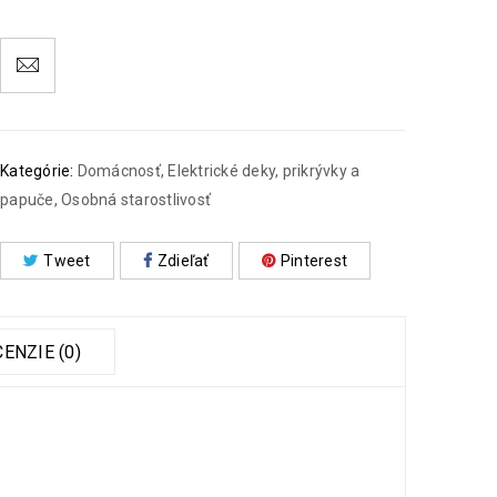
Kategórie:
Domácnosť
,
Elektrické deky, prikrývky a
papuče
,
Osobná starostlivosť
Tweet
Zdieľať
Pinterest
ENZIE (0)