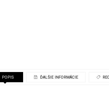
POPIS
ĎALŠIE INFORMÁCIE
REC