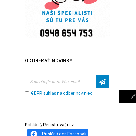
ODOBERAŤ NOVINKY
GDPR súhlas na odber noviniek
Prihlásiť/Registrovať cez
Prihlásiť cez Facebook