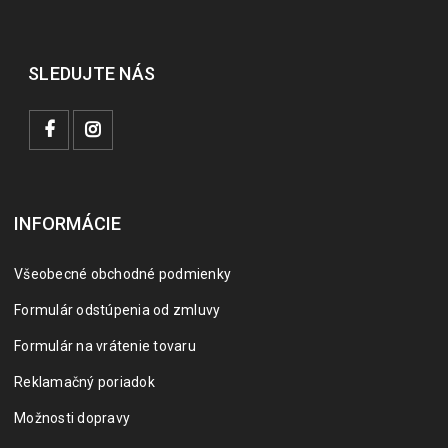
SLEDUJTE NÁS
INFORMÁCIE
Všeobecné obchodné podmienky
Formulár odstúpenia od zmluvy
Formulár na vrátenie tovaru
Reklamačný poriadok
Možnosti dopravy