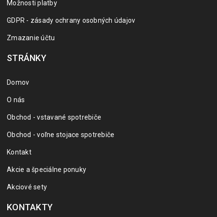
Možnosti platby
GDPR - zásady ochrany osobných údajov
Zmazanie účtu
STRÁNKY
Domov
O nás
Obchod - vstavané spotrebiče
Obchod - voľne stojace spotrebiče
Kontakt
Akcie a špeciálne ponuky
Akciové sety
KONTAKTY