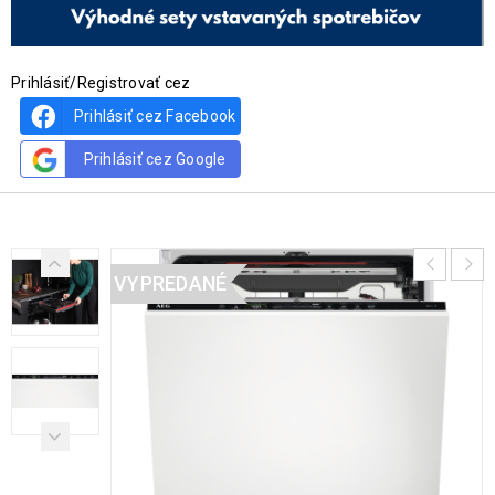
Prihlásiť/Registrovať cez
Prihlásiť cez Facebook
Prihlásiť cez Google
VYPREDANÉ