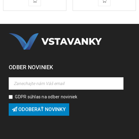
ODBER NOVINIEK
GDPR súhlas na odber noviniek
ODOBERAŤ NOVINKY