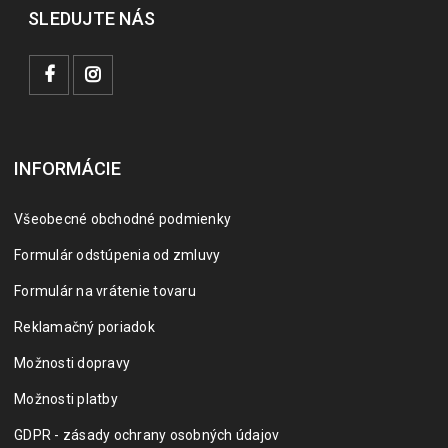
SLEDUJTE NÁS
INFORMÁCIE
Všeobecné obchodné podmienky
Formulár odstúpenia od zmluvy
Formulár na vrátenie tovaru
Reklamačný poriadok
Možnosti dopravy
Možnosti platby
GDPR - zásady ochrany osobných údajov