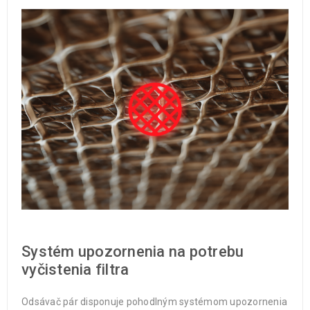
Systém upozornenia na potrebu
vyčistenia filtra
Odsávač pár disponuje pohodlným systémom upozornenia