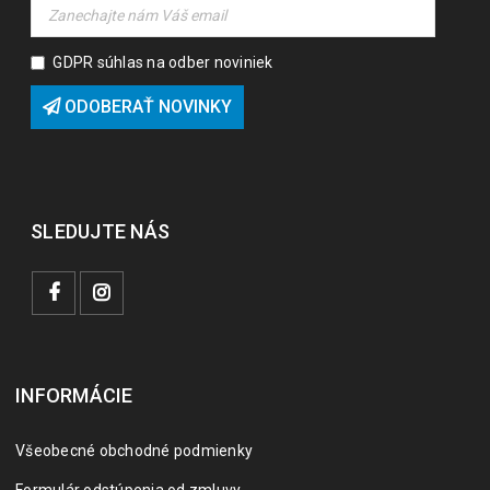
GDPR súhlas na odber noviniek
ODOBERAŤ NOVINKY
SLEDUJTE NÁS
INFORMÁCIE
Všeobecné obchodné podmienky