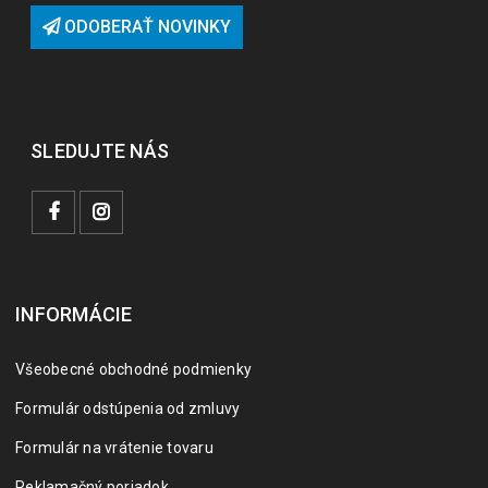
ODOBERAŤ NOVINKY
SLEDUJTE NÁS
INFORMÁCIE
Všeobecné obchodné podmienky
Formulár odstúpenia od zmluvy
Formulár na vrátenie tovaru
Reklamačný poriadok