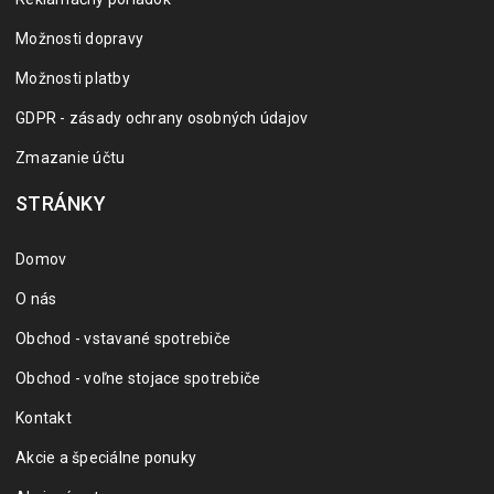
Možnosti dopravy
Možnosti platby
GDPR - zásady ochrany osobných údajov
Zmazanie účtu
STRÁNKY
Domov
O nás
Obchod - vstavané spotrebiče
Obchod - voľne stojace spotrebiče
Kontakt
Akcie a špeciálne ponuky