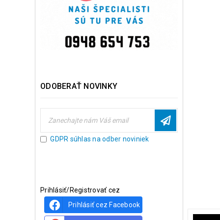
ODOBERAŤ NOVINKY
GDPR súhlas na odber noviniek
Prihlásiť/Registrovať cez
Prihlásiť cez Facebook