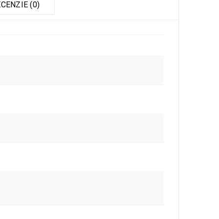
CENZIE (0)