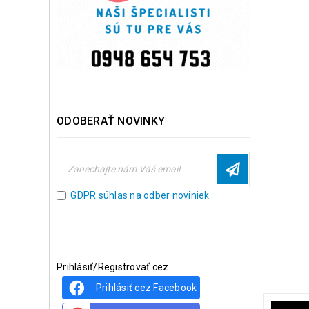
ODOBERAŤ NOVINKY
GDPR súhlas na odber noviniek
Prihlásiť/Registrovať cez
Prihlásiť cez Facebook