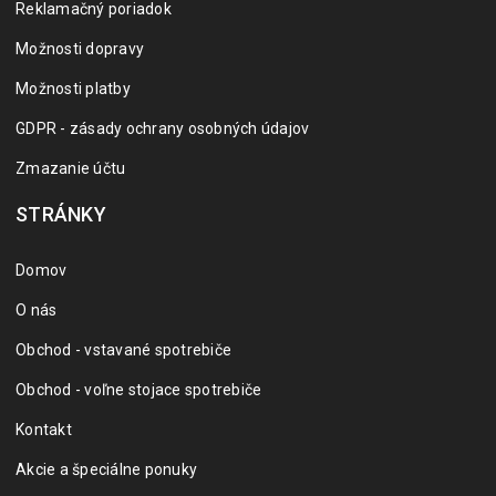
Reklamačný poriadok
Možnosti dopravy
Možnosti platby
GDPR - zásady ochrany osobných údajov
Zmazanie účtu
STRÁNKY
Domov
O nás
Obchod - vstavané spotrebiče
Obchod - voľne stojace spotrebiče
Kontakt
Akcie a špeciálne ponuky