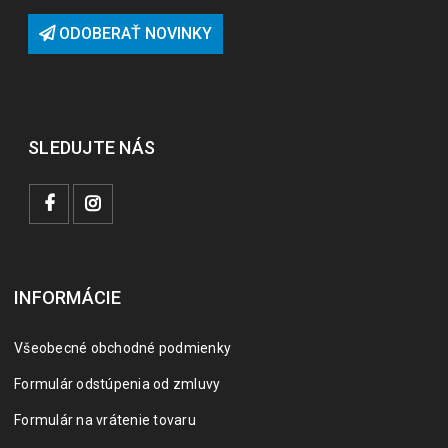
ODOBERAŤ NOVINKY
SLEDUJTE NÁS
INFORMÁCIE
Všeobecné obchodné podmienky
Formulár odstúpenia od zmluvy
Formulár na vrátenie tovaru