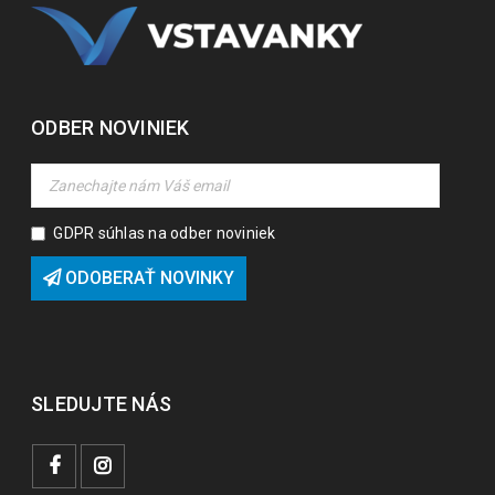
ODBER NOVINIEK
GDPR súhlas na odber noviniek
ODOBERAŤ NOVINKY
SLEDUJTE NÁS