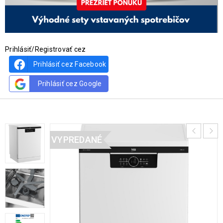
Prihlásiť/Registrovať cez
Prihlásiť cez Facebook
Prihlásiť cez Google
VYPREDANÉ