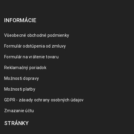
INFORMÁCIE
Všeobecné obchodné podmienky
Formulár odstúpenia od zmluvy
Formulár na vrátenie tovaru
Reklamačný poriadok
Možnosti dopravy
Možnosti platby
GDPR - zásady ochrany osobných údajov
Zmazanie účtu
STRÁNKY