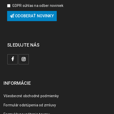
GDPR súhlas na odber noviniek
ODOBERAŤ NOVINKY
SLEDUJTE NÁS
INFORMÁCIE
Všeobecné obchodné podmienky
Formulár odstúpenia od zmluvy