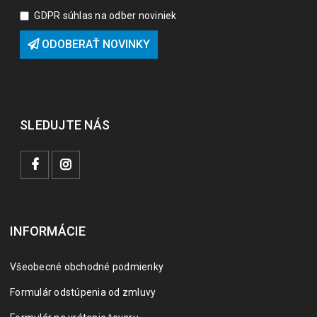
GDPR súhlas na odber noviniek
ODOBERAŤ NOVINKY
SLEDUJTE NÁS
INFORMÁCIE
Všeobecné obchodné podmienky
Formulár odstúpenia od zmluvy