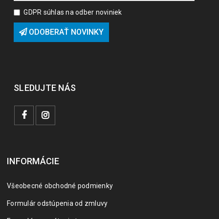
GDPR súhlas na odber noviniek
ODOBERAŤ NOVINKY
SLEDUJTE NÁS
INFORMÁCIE
Všeobecné obchodné podmienky
Formulár odstúpenia od zmluvy