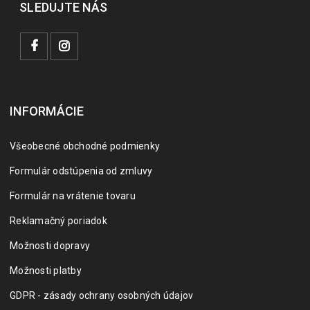
SLEDUJTE NÁS
INFORMÁCIE
Všeobecné obchodné podmienky
Formulár odstúpenia od zmluvy
Formulár na vrátenie tovaru
Reklamačný poriadok
Možnosti dopravy
Možnosti platby
GDPR - zásady ochrany osobných údajov