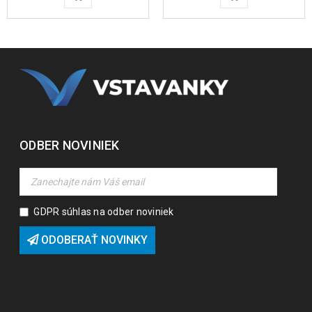
ODBER NOVINIEK
GDPR súhlas na odber noviniek
ODOBERAŤ NOVINKY