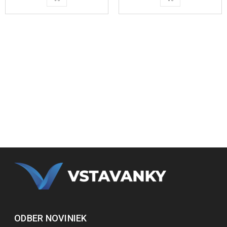
ODBER NOVINIEK