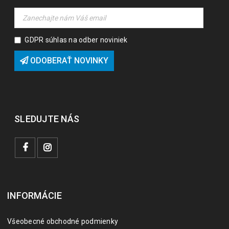
GDPR súhlas na odber noviniek
ODOBERAŤ NOVINKY
SLEDUJTE NÁS
INFORMÁCIE
Všeobecné obchodné podmienky