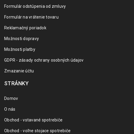
Formulár odstúpenia od zmluvy
Formulár na vrátenie tovaru
Reklamačný poriadok
Možnosti dopravy
Možnosti platby
GDPR - zásady ochrany osobných údajov
Zmazanie účtu
STRÁNKY
Domov
O nás
Obchod - vstavané spotrebiče
Obchod - voľne stojace spotrebiče