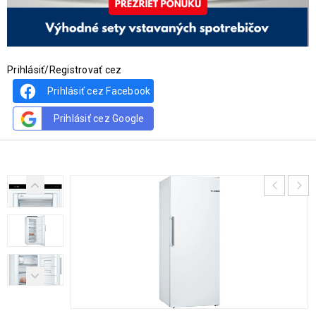
Prihlásiť/Registrovať cez
Prihlásiť cez Facebook
Prihlásiť cez Google