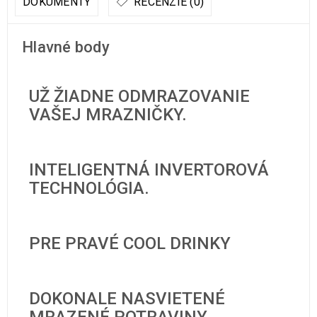
DOKUMENTY
RECENZIE (0)
Hlavné body
UŽ ŽIADNE ODMRAZOVANIE
VAŠEJ MRAZNIČKY.
INTELIGENTNÁ INVERTOROVÁ
TECHNOLÓGIA.
PRE PRAVÉ COOL DRINKY
DOKONALE NASVIETENÉ