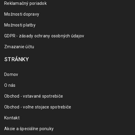
Reklamačný poriadok
Možnosti dopravy
Možnosti platby
GDPR - zásady ochrany osobných údajov
Zmazanie účtu
STRÁNKY
Domov
O nás
Obchod - vstavané spotrebiče
Obchod - voľne stojace spotrebiče
Kontakt
Akcie a špeciálne ponuky