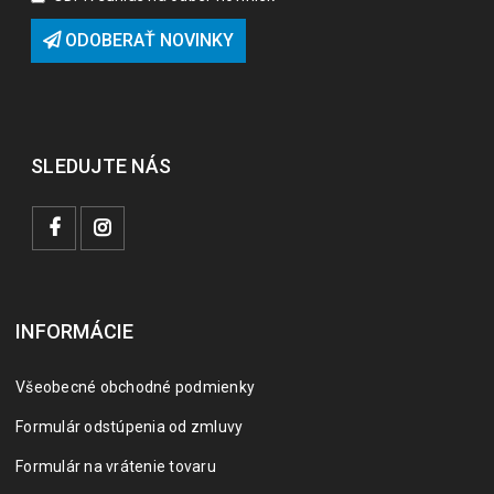
ODOBERAŤ NOVINKY
SLEDUJTE NÁS
INFORMÁCIE
Všeobecné obchodné podmienky
Formulár odstúpenia od zmluvy
Formulár na vrátenie tovaru