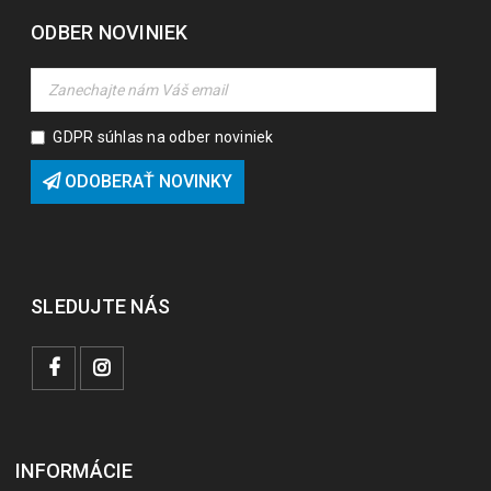
ODBER NOVINIEK
GDPR súhlas na odber noviniek
ODOBERAŤ NOVINKY
SLEDUJTE NÁS
INFORMÁCIE