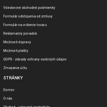
Všeobecné obchodné podmienky
Formulár odstúpenia od zmluvy
Formulár na vrátenie tovaru
Reklamačný poriadok
Možnosti dopravy
Možnosti platby
GDPR - zásady ochrany osobných údajov
Zmazanie účtu
STRÁNKY
Domov
O nás