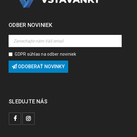
ODBER NOVINIEK
GDPR súhlas na odber noviniek
ODOBERAŤ NOVINKY
SLEDUJTE NÁS