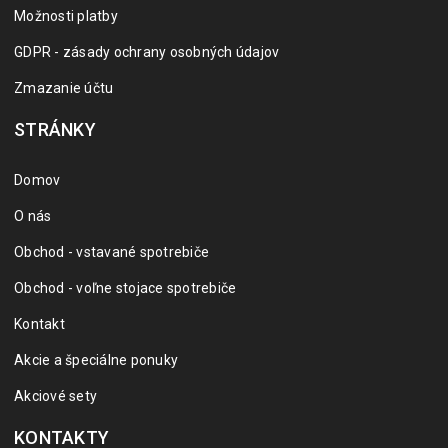
Možnosti platby
GDPR - zásady ochrany osobných údajov
Zmazanie účtu
STRÁNKY
Domov
O nás
Obchod - vstavané spotrebiče
Obchod - voľne stojace spotrebiče
Kontakt
Akcie a špeciálne ponuky
Akciové sety
KONTAKTY