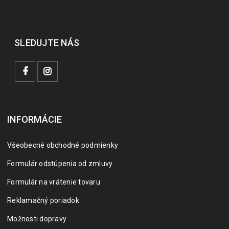
SLEDUJTE NÁS
INFORMÁCIE
Všeobecné obchodné podmienky
Formulár odstúpenia od zmluvy
Formulár na vrátenie tovaru
Reklamačný poriadok
Možnosti dopravy