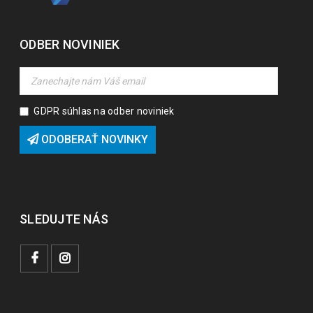
ODBER NOVINIEK
GDPR súhlas na odber noviniek
ODOBERAŤ NOVINKY
SLEDUJTE NÁS