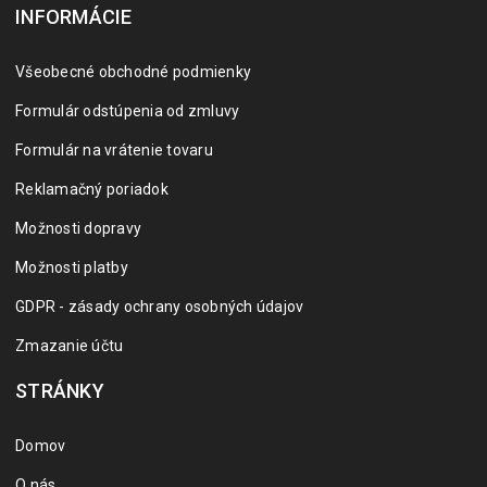
INFORMÁCIE
Všeobecné obchodné podmienky
Formulár odstúpenia od zmluvy
Formulár na vrátenie tovaru
Reklamačný poriadok
Možnosti dopravy
Možnosti platby
GDPR - zásady ochrany osobných údajov
Zmazanie účtu
STRÁNKY
Domov
O nás