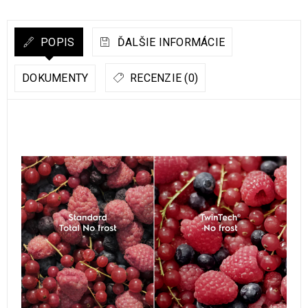
POPIS
ĎALŠIE INFORMÁCIE
DOKUMENTY
RECENZIE (0)