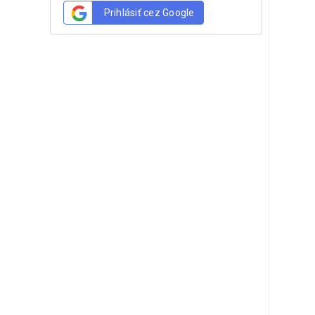
Prihlásiť cez Google