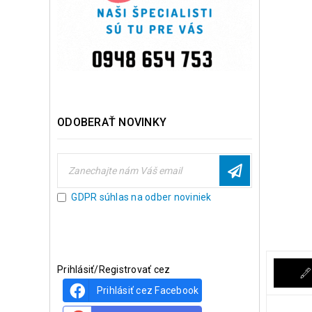
ODOBERAŤ NOVINKY
GDPR súhlas na odber noviniek
Prihlásiť/Registrovať cez
Prihlásiť cez Facebook