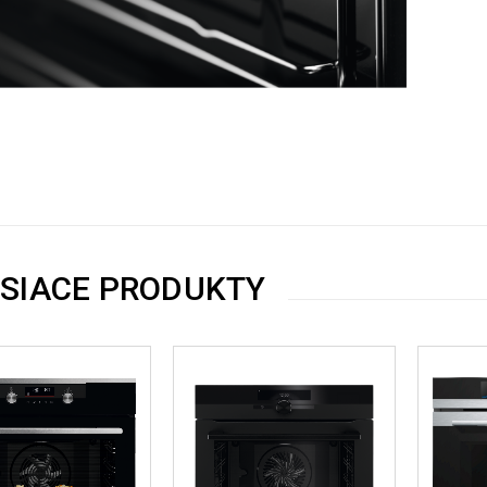
ISIACE PRODUKTY