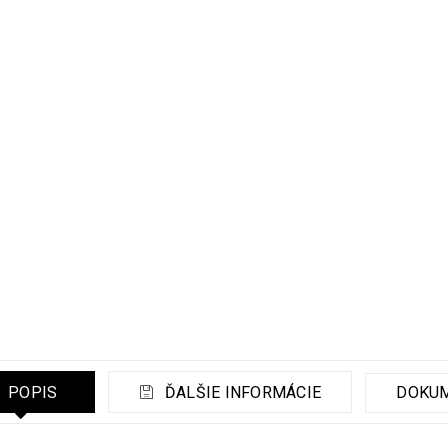
POPIS
ĎALŠIE INFORMÁCIE
DOKU