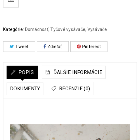
Kategórie:
Domácnosť
,
Tyčové vysávače
,
Vysávače
Tweet
Zdieľať
Pinterest
POPIS
ĎALŠIE INFORMÁCIE
DOKUMENTY
RECENZIE (0)