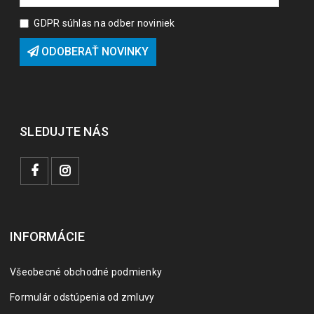
GDPR súhlas na odber noviniek
ODOBERAŤ NOVINKY
SLEDUJTE NÁS
INFORMÁCIE
Všeobecné obchodné podmienky
Formulár odstúpenia od zmluvy