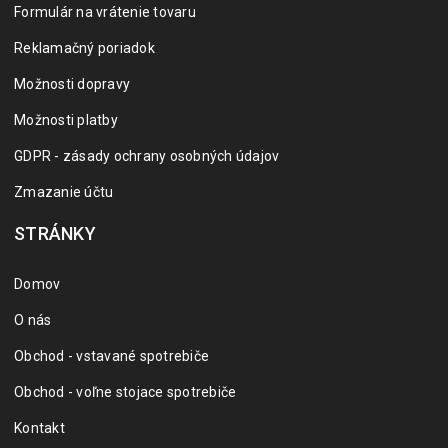
Formulár na vrátenie tovaru
Reklamačný poriadok
Možnosti dopravy
Možnosti platby
GDPR - zásady ochrany osobných údajov
Zmazanie účtu
STRÁNKY
Domov
O nás
Obchod - vstavané spotrebiče
Obchod - voľne stojace spotrebiče
Kontakt