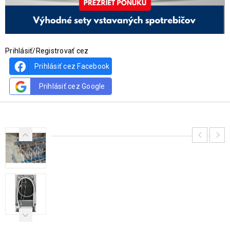
Prihlásiť/Registrovať cez
Prihlásiť cez Facebook
Prihlásiť cez Google