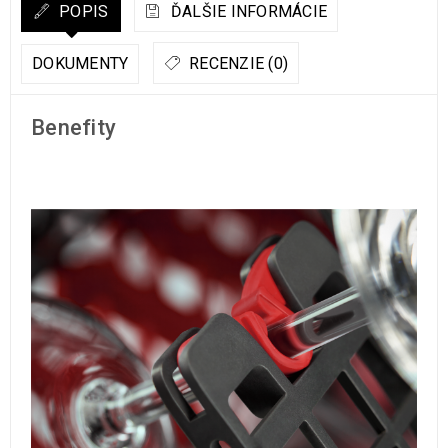
POPIS
ĎALŠIE INFORMÁCIE
DOKUMENTY
RECENZIE (0)
Benefity