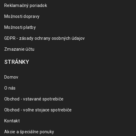
Reklamačný poriadok
Možnosti dopravy
Možnosti platby
GDPR - zásady ochrany osobných údajov
Zmazanie účtu
STRÁNKY
Domov
O nás
Obchod - vstavané spotrebiče
Obchod - voľne stojace spotrebiče
Kontakt
Akcie a špeciálne ponuky