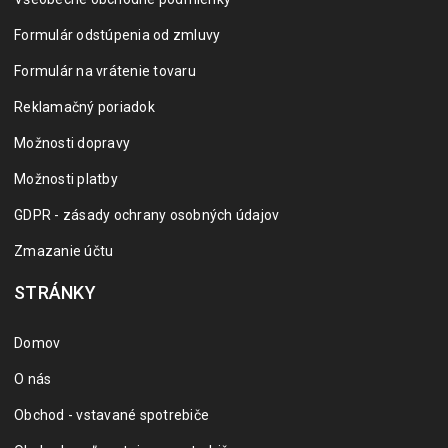
Formulár odstúpenia od zmluvy
Formulár na vrátenie tovaru
Reklamačný poriadok
Možnosti dopravy
Možnosti platby
GDPR - zásady ochrany osobných údajov
Zmazanie účtu
STRÁNKY
Domov
O nás
Obchod - vstavané spotrebiče