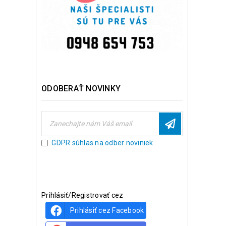
ODOBERAŤ NOVINKY
GDPR súhlas na odber noviniek
Prihlásiť/Registrovať cez
Prihlásiť cez Facebook