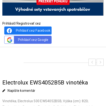
Prihlásiť/Registrovať cez
Prihlásiť cez Facebook
Prihlásiť cez Google
Electrolux EWS4052B5B vinotéka
Napíšte komentár
Vinotéka; Electrolux 500 EWS4052B5B; Výška (cm): 820;