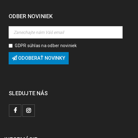
ODBER NOVINIEK
GDPR súhlas na odber noviniek
ODOBERAŤ NOVINKY
SLEDUJTE NÁS