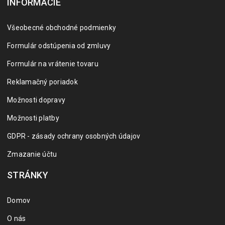
INFORMÁCIE
Všeobecné obchodné podmienky
Formulár odstúpenia od zmluvy
Formulár na vrátenie tovaru
Reklamačný poriadok
Možnosti dopravy
Možnosti platby
GDPR - zásady ochrany osobných údajov
Zmazanie účtu
STRÁNKY
Domov
O nás