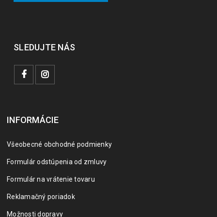
SLEDUJTE NÁS
INFORMÁCIE
Všeobecné obchodné podmienky
Formulár odstúpenia od zmluvy
Formulár na vrátenie tovaru
Reklamačný poriadok
Možnosti dopravy