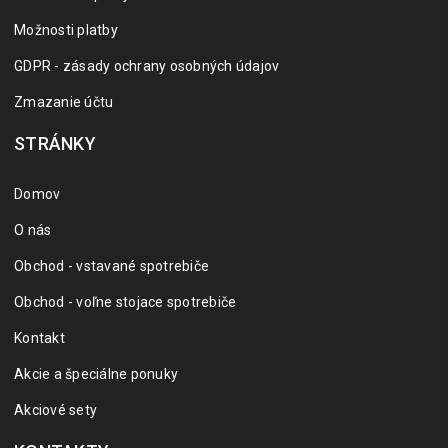
Možnosti platby
GDPR - zásady ochrany osobných údajov
Zmazanie účtu
STRÁNKY
Domov
O nás
Obchod - vstavané spotrebiče
Obchod - voľne stojace spotrebiče
Kontakt
Akcie a špeciálne ponuky
Akciové sety