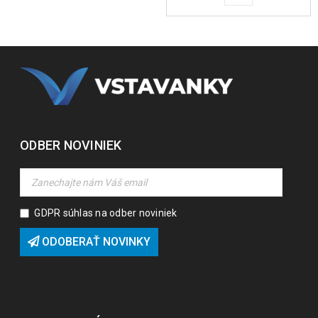
ODBER NOVINIEK
GDPR súhlas na odber noviniek
ODOBERAŤ NOVINKY