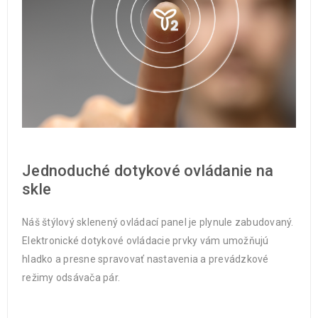
Jednoduché dotykové ovládanie na
skle
Náš štýlový sklenený ovládací panel je plynule zabudovaný.
Elektronické dotykové ovládacie prvky vám umožňujú
hladko a presne spravovať nastavenia a prevádzkové
režimy odsávača pár.