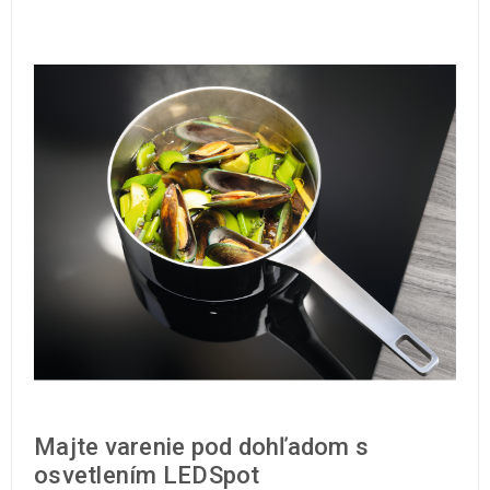
Majte varenie pod dohľadom s
osvetlením LEDSpot