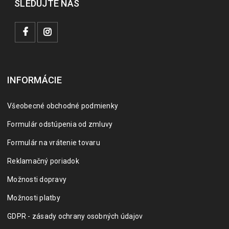
SLEDUJTE NÁS
INFORMÁCIE
Všeobecné obchodné podmienky
Formulár odstúpenia od zmluvy
Formulár na vrátenie tovaru
Reklamačný poriadok
Možnosti dopravy
Možnosti platby
GDPR - zásady ochrany osobných údajov