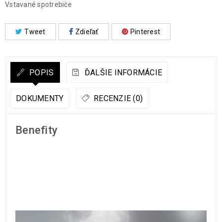
Vstavané spotrebiče
Tweet
Zdieľať
Pinterest
POPIS
ĎALŠIE INFORMÁCIE
DOKUMENTY
RECENZIE (0)
Benefity