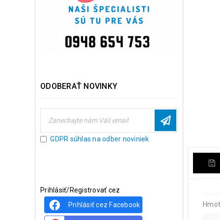
ODOBERAŤ NOVINKY
GDPR súhlas na odber noviniek
Prihlásiť/Registrovať cez
Hmot
Prihlásiť cez Facebook