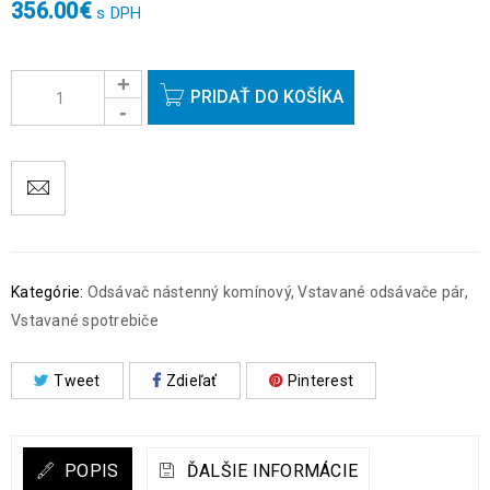
356.00
€
s DPH
PRIDAŤ DO KOŠÍKA
Kategórie:
Odsávač nástenný komínový
,
Vstavané odsávače pár
,
Vstavané spotrebiče
Tweet
Zdieľať
Pinterest
POPIS
ĎALŠIE INFORMÁCIE