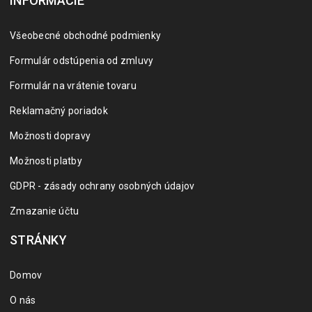
INFORMÁCIE
Všeobecné obchodné podmienky
Formulár odstúpenia od zmluvy
Formulár na vrátenie tovaru
Reklamačný poriadok
Možnosti dopravy
Možnosti platby
GDPR - zásady ochrany osobných údajov
Zmazanie účtu
STRÁNKY
Domov
O nás