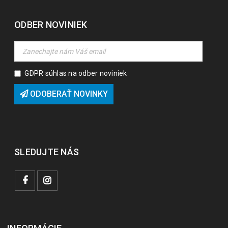
ODBER NOVINIEK
GDPR súhlas na odber noviniek
ODOBERAŤ NOVINKY
SLEDUJTE NÁS