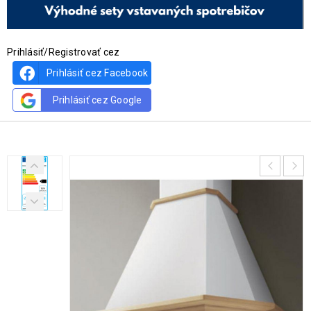
Prihlásiť/Registrovať cez
Prihlásiť cez Facebook
Prihlásiť cez Google