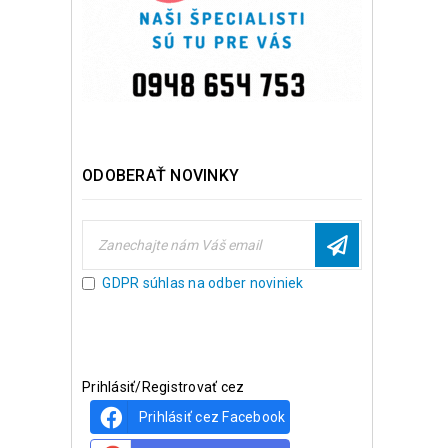
ODOBERAŤ NOVINKY
GDPR súhlas na odber noviniek
Prihlásiť/Registrovať cez
Prihlásiť cez Facebook