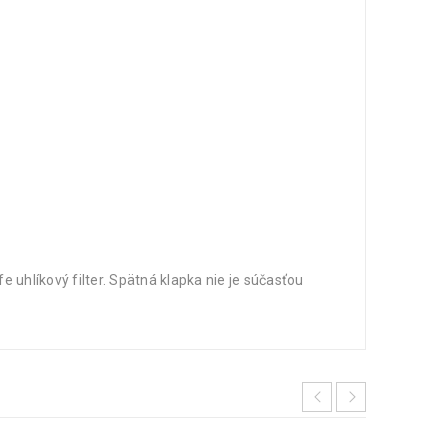
e uhlíkový filter. Spätná klapka nie je súčasťou