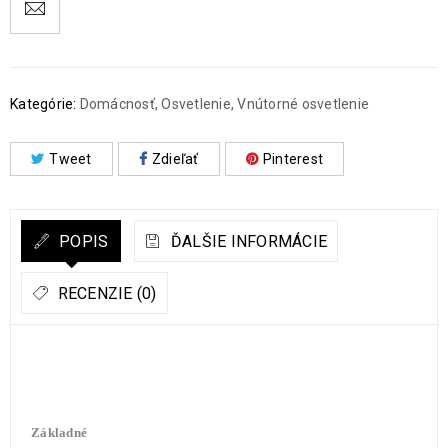
Kategórie:
Domácnosť
,
Osvetlenie
,
Vnútorné osvetlenie
Tweet
Zdieľať
Pinterest
POPIS
ĎALŠIE INFORMÁCIE
RECENZIE (0)
Základné