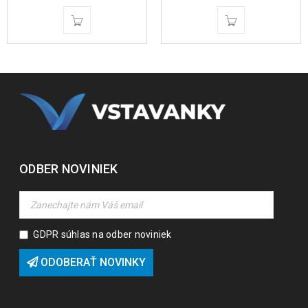
ODBER NOVINIEK
GDPR súhlas na odber noviniek
ODOBERAŤ NOVINKY