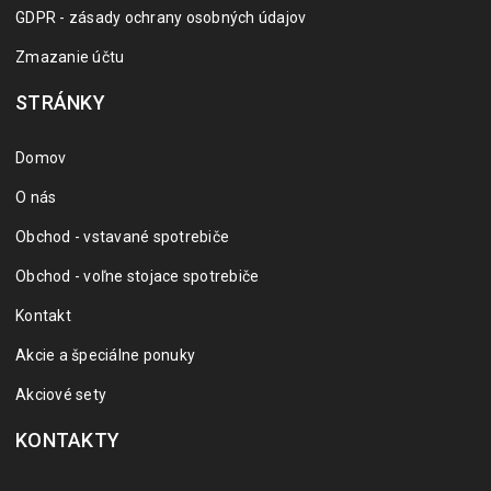
GDPR - zásady ochrany osobných údajov
Zmazanie účtu
STRÁNKY
Domov
O nás
Obchod - vstavané spotrebiče
Obchod - voľne stojace spotrebiče
Kontakt
Akcie a špeciálne ponuky
Akciové sety
KONTAKTY