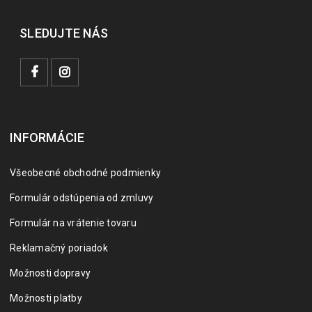
SLEDUJTE NÁS
INFORMÁCIE
Všeobecné obchodné podmienky
Formulár odstúpenia od zmluvy
Formulár na vrátenie tovaru
Reklamačný poriadok
Možnosti dopravy
Možnosti platby