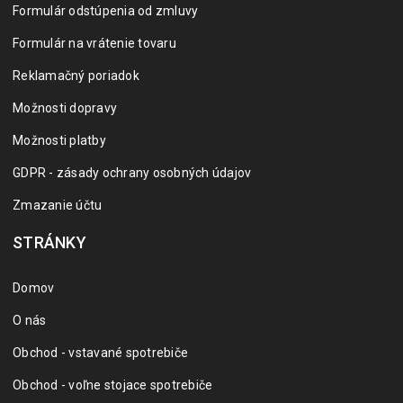
Formulár odstúpenia od zmluvy
Formulár na vrátenie tovaru
Reklamačný poriadok
Možnosti dopravy
Možnosti platby
GDPR - zásady ochrany osobných údajov
Zmazanie účtu
STRÁNKY
Domov
O nás
Obchod - vstavané spotrebiče
Obchod - voľne stojace spotrebiče