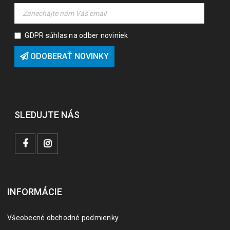
GDPR súhlas na odber noviniek
ODOBERAŤ NOVINKY
SLEDUJTE NÁS
INFORMÁCIE
Všeobecné obchodné podmienky