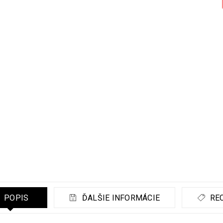
POPIS
ĎALŠIE INFORMÁCIE
REC