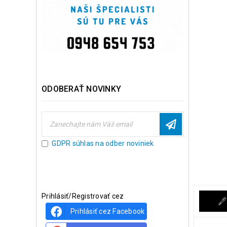
ODOBERAŤ NOVINKY
GDPR súhlas na odber noviniek
Prihlásiť/Registrovať cez
Prihlásiť cez Facebook