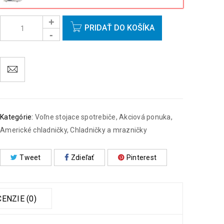
PRIDAŤ DO KOŠÍKA
Kategórie:
Voľne stojace spotrebiče
,
Akciová ponuka
,
Americké chladničky
,
Chladničky a mrazničky
Tweet
Zdieľať
Pinterest
ENZIE (0)