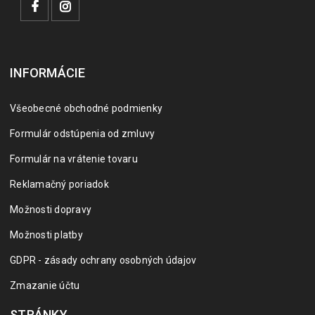
INFORMÁCIE
Všeobecné obchodné podmienky
Formulár odstúpenia od zmluvy
Formulár na vrátenie tovaru
Reklamačný poriadok
Možnosti dopravy
Možnosti platby
GDPR - zásady ochrany osobných údajov
Zmazanie účtu
STRÁNKY