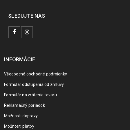
SLEDUJTE NÁS
INFORMÁCIE
Všeobecné obchodné podmienky
Formulár odstúpenia od zmluvy
Formulár na vrátenie tovaru
Reklamačný poriadok
Možnosti dopravy
Možnosti platby