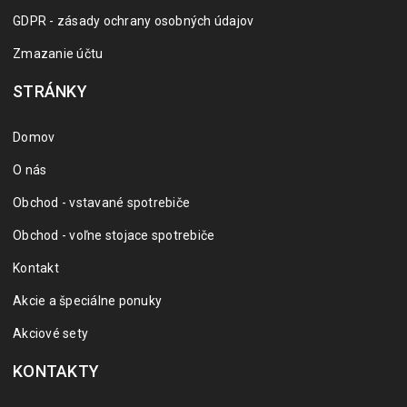
GDPR - zásady ochrany osobných údajov
Zmazanie účtu
STRÁNKY
Domov
O nás
Obchod - vstavané spotrebiče
Obchod - voľne stojace spotrebiče
Kontakt
Akcie a špeciálne ponuky
Akciové sety
KONTAKTY