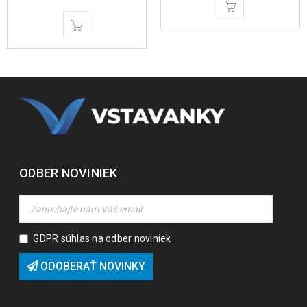
ODBER NOVINIEK
GDPR súhlas na odber noviniek
ODOBERAŤ NOVINKY