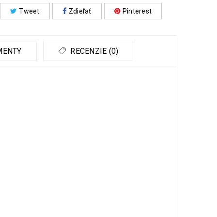
Tweet
Zdieľať
Pinterest
MENTY
RECENZIE (0)