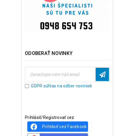
ODOBERAŤ NOVINKY
GDPR súhlas na odber noviniek
Prihlásiť/Registrovať cez
Prihlásiť cez Facebook