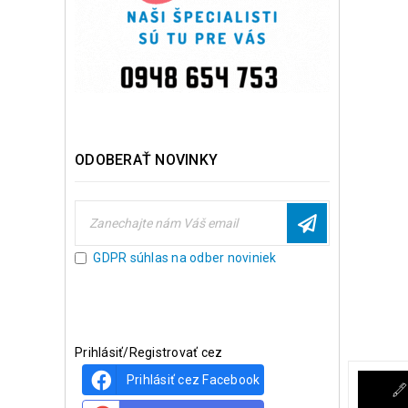
ODOBERAŤ NOVINKY
GDPR súhlas na odber noviniek
Prihlásiť/Registrovať cez
Prihlásiť cez Facebook