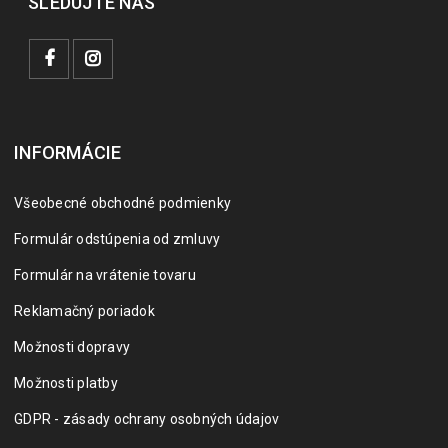
SLEDUJTE NÁS
INFORMÁCIE
Všeobecné obchodné podmienky
Formulár odstúpenia od zmluvy
Formulár na vrátenie tovaru
Reklamačný poriadok
Možnosti dopravy
Možnosti platby
GDPR - zásady ochrany osobných údajov