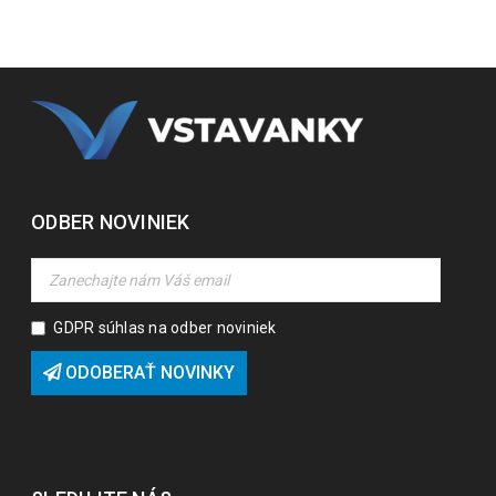
ODBER NOVINIEK
GDPR súhlas na odber noviniek
ODOBERAŤ NOVINKY