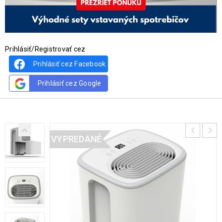
Prihlásiť/Registrovať cez
Prihlásiť cez Facebook
Prihlásiť cez Google
VYPREDANÉ