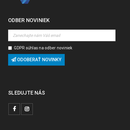
ODBER NOVINIEK
GDPR súhlas na odber noviniek
ODOBERAŤ NOVINKY
SLEDUJTE NÁS