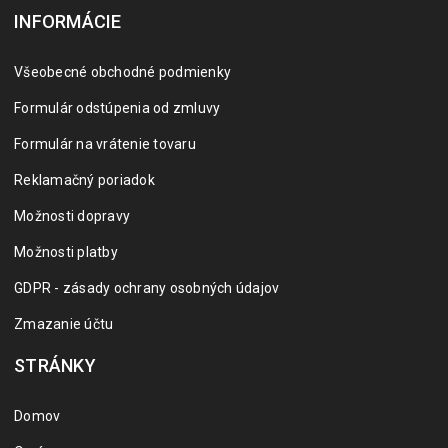
INFORMÁCIE
Všeobecné obchodné podmienky
Formulár odstúpenia od zmluvy
Formulár na vrátenie tovaru
Reklamačný poriadok
Možnosti dopravy
Možnosti platby
GDPR - zásady ochrany osobných údajov
Zmazanie účtu
STRÁNKY
Domov